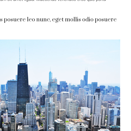
s posuere leo nunc, eget mollis odio posuere