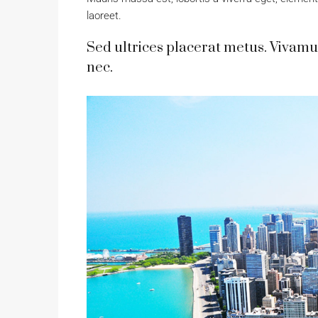
laoreet.
Sed ultrices placerat metus. Vivamu
nec.