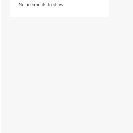
No comments to show.