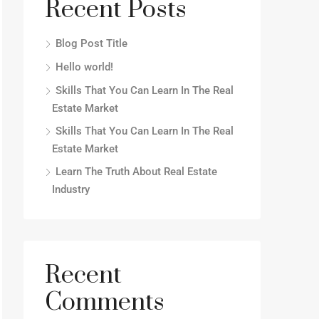
Recent Posts
Blog Post Title
Hello world!
Skills That You Can Learn In The Real
Estate Market
Skills That You Can Learn In The Real
Estate Market
Learn The Truth About Real Estate
Industry
Recent
Comments