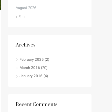
August 2026
« Feb
Archives
February 2025
(2)
March 2016
(20)
January 2016
(4)
Recent Comments